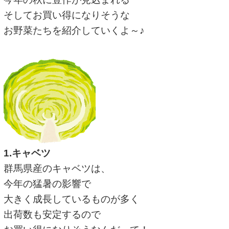
そしてお買い得になりそうな
お野菜たちを紹介していくよ～♪
1.キャベツ
群馬県産のキャベツは、
今年の猛暑の影響で
大きく成長しているものが多く
出荷数も安定するので