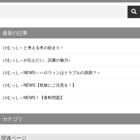
最新の記事
けむっし～と考える冬の始まり！
けむっし～が伝えたい、読書の魅力♪
けむっし～NEWS～ハロウィンはトラブルの原因？～
けむっし～NEWS【乾燥にご注意を！】
けむっし～NEWS！【食料問題】
カテゴリ
関連ページ