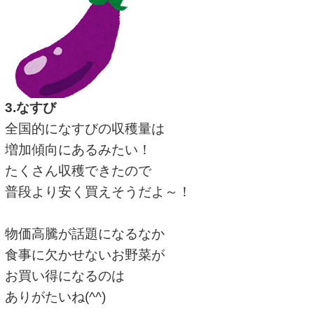
3.なすび
全国的になすびの収穫量は
増加傾向にあるみたい！
たくさん収穫できたので
普段より安く買えそうだよ～！
物価高騰が話題になるなか
食事に欠かせないお野菜が
お買い得になるのは
ありがたいね(^^)