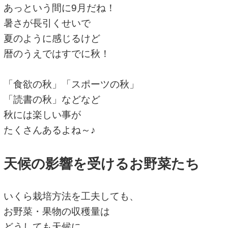
あっという間に9月だね！
暑さが長引くせいで
夏のように感じるけど
暦のうえではすでに秋！
「食欲の秋」「スポーツの秋」
「読書の秋」などなど
秋には楽しい事が
たくさんあるよね～♪
天候の影響を受けるお野菜たち
いくら栽培方法を工夫しても、
お野菜・果物の収穫量は
どうしても天候に