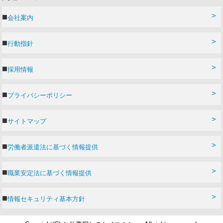
会社案内
行動指針
採用情報
プライバシーポリシー
サイトマップ
労働者派遣法に基づく情報提供
職業安定法に基づく情報提供
情報セキュリティ基本方針