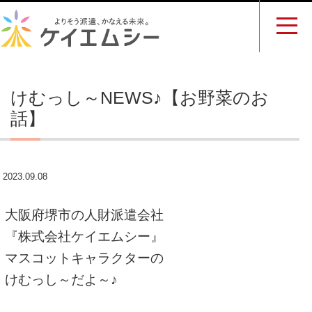
けむっし～NEWS♪【お野菜のお
話】
2023.09.08
大阪府堺市の人財派遣会社
『株式会社ケイエムシー』
マスコットキャラクターの
けむっし～だよ～♪