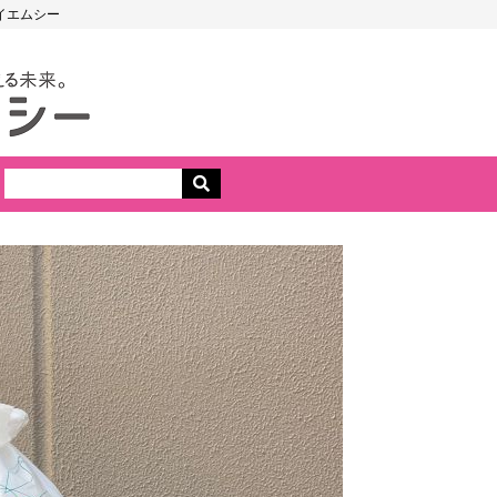
イエムシー