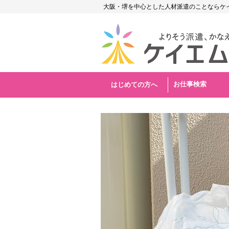
大阪・堺を中心とした人材派遣のことならケ
お仕事検索
はじめての方へ