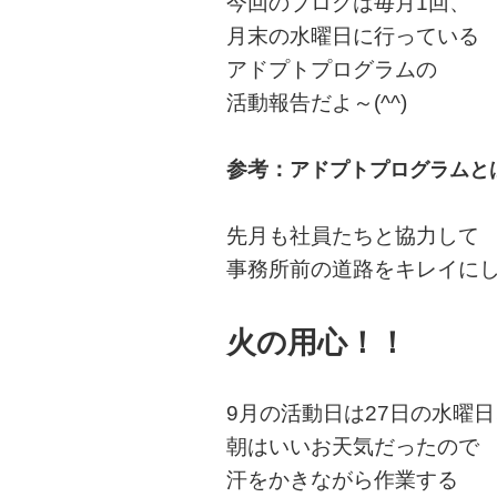
今回のブログは毎月1回、
月末の水曜日に行っている
アドプトプログラムの
活動報告だよ～(^^)
参考：
アドプトプログラムと
先月も社員たちと協力して
事務所前の道路をキレイにし
火の用心！！
9月の活動日は27日の水曜日
朝はいいお天気だったので
汗をかきながら作業する