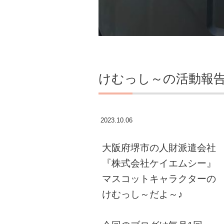
けむっし～の活動報
2023.10.06
大阪府堺市の人財派遣会社
『株式会社ケイエムシー』
マスコットキャラクターの
けむっし～だよ～♪