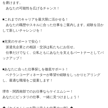
を磨けます。
あなたの可能性を広げるチャンス！
■これまでのキャリアを最大限に活かせる！
あなたの職歴やスキルに合った仕事をご案内します。経験を活か
して新しいチャレンジを！
■充実のサポートで安心！
派遣先企業との相談・交渉は私たちにお任せ。
仕事だけでなく、公私ともにあなたを支えるパートナーとしてバ
ックアップ！
■あなたに合った仕事探しを徹底サポート！
ベテランコーディネーターが希望や経験をしっかりヒアリング
し、最適な職場をご提案します！
堺市・関西南部でのお仕事ならケイエムシー！
あなたにピッタリの仕事、一緒に見つけましょう！