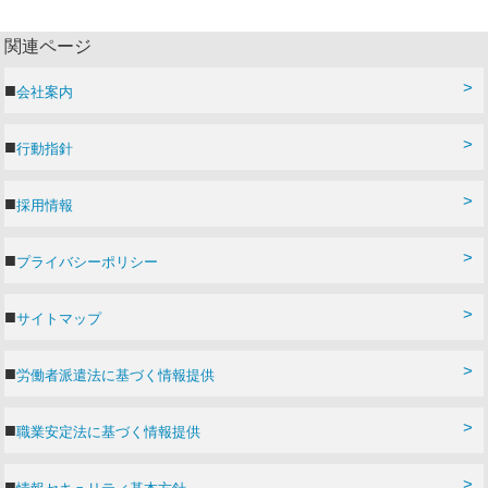
関連ページ
会社案内
行動指針
採用情報
プライバシーポリシー
サイトマップ
労働者派遣法に基づく情報提供
職業安定法に基づく情報提供