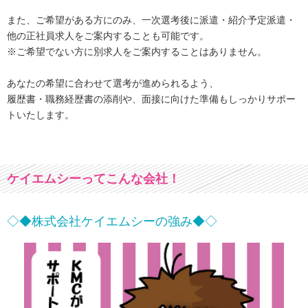
また、ご希望がある方にのみ、一次選考後に派遣・紹介予定派遣・
他の正社員求人をご案内することも可能です。
※ご希望でない方に別求人をご案内することはありません。
あなたの希望に合わせて選考が進められるよう、
履歴書・職務経歴書の添削や、面接に向けた準備もしっかりサポー
トいたします。
ケイエムシーってこんな会社！
◇◆株式会社ケイエムシーの強み◆◇