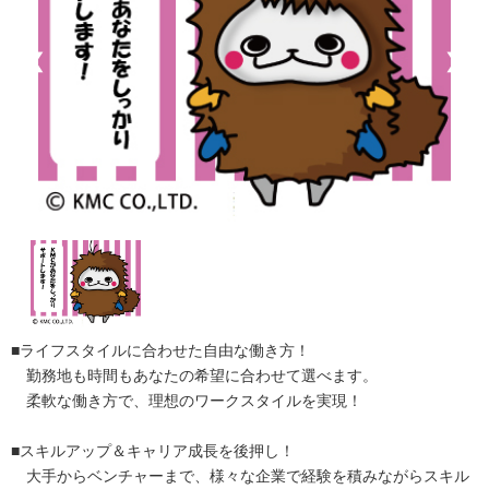
❮
❯
■ライフスタイルに合わせた自由な働き方！
勤務地も時間もあなたの希望に合わせて選べます。
柔軟な働き方で、理想のワークスタイルを実現！
■スキルアップ＆キャリア成長を後押し！
大手からベンチャーまで、様々な企業で経験を積みながらスキル