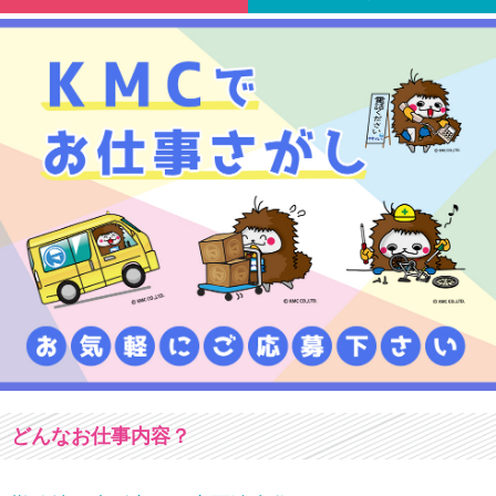
どんなお仕事内容？