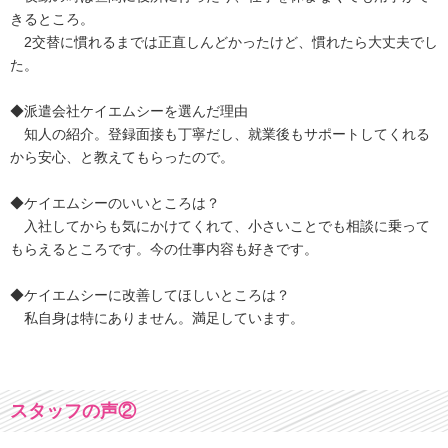
きるところ。
2交替に慣れるまでは正直しんどかったけど、慣れたら大丈夫でし
た。
◆派遣会社ケイエムシーを選んだ理由
知人の紹介。登録面接も丁寧だし、就業後もサポートしてくれる
から安心、と教えてもらったので。
◆ケイエムシーのいいところは？
入社してからも気にかけてくれて、小さいことでも相談に乗って
もらえるところです。今の仕事内容も好きです。
◆ケイエムシーに改善してほしいところは？
私自身は特にありません。満足しています。
スタッフの声②