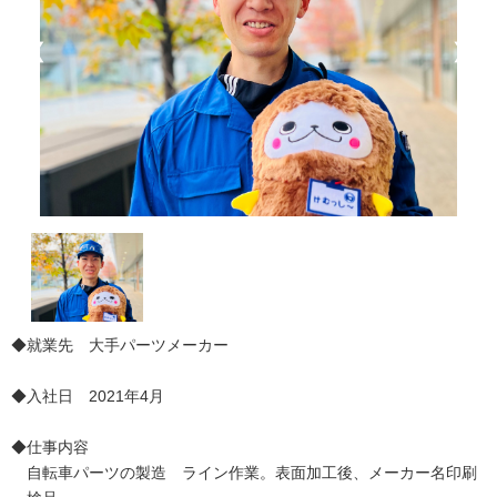
❮
❯
◆就業先 大手パーツメーカー
◆入社日 2021年4月
◆仕事内容
自転車パーツの製造 ライン作業。表面加工後、メーカー名印刷