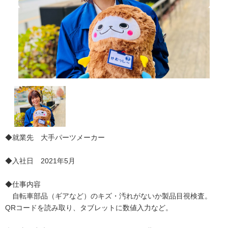
❮
❯
◆就業先 大手パーツメーカー
◆入社日 2021年5月
◆仕事内容
自転車部品（ギアなど）のキズ・汚れがないか製品目視検査。
QRコードを読み取り、タブレットに数値入力など。