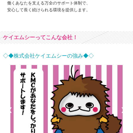
働くあなたを支える万全のサポート体制で、
安心して長く続けられる環境を提供します。
ケイエムシーってこんな会社！
◇◆株式会社ケイエムシーの強み◆◇
❮
❯