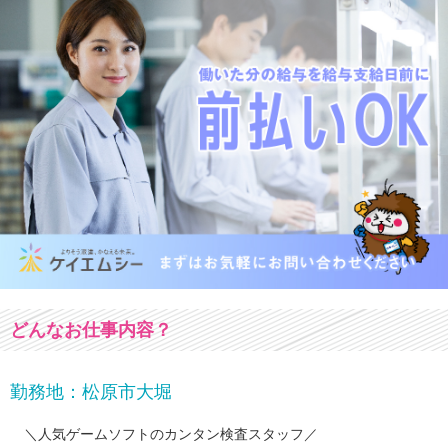
どんなお仕事内容？
勤務地：松原市大堀
＼人気ゲームソフトのカンタン検査スタッフ／