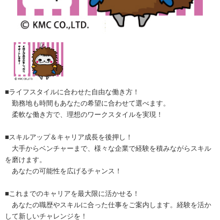
■ライフスタイルに合わせた自由な働き方！
勤務地も時間もあなたの希望に合わせて選べます。
柔軟な働き方で、理想のワークスタイルを実現！
■スキルアップ＆キャリア成長を後押し！
大手からベンチャーまで、様々な企業で経験を積みながらスキル
を磨けます。
あなたの可能性を広げるチャンス！
■これまでのキャリアを最大限に活かせる！
あなたの職歴やスキルに合った仕事をご案内します。経験を活か
して新しいチャレンジを！