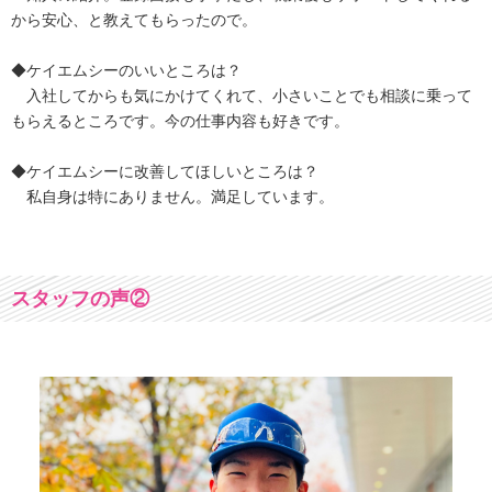
から安心、と教えてもらったので。
◆ケイエムシーのいいところは？
入社してからも気にかけてくれて、小さいことでも相談に乗って
もらえるところです。今の仕事内容も好きです。
◆ケイエムシーに改善してほしいところは？
私自身は特にありません。満足しています。
スタッフの声②