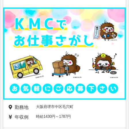
大阪府堺市中区毛穴町
勤務地
時給1430円～1787円
年収例