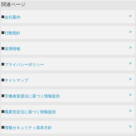
関連ページ
会社案内
行動指針
採用情報
プライバシーポリシー
サイトマップ
労働者派遣法に基づく情報提供
職業安定法に基づく情報提供
情報セキュリティ基本方針