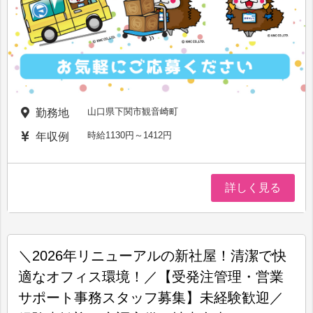
山口県下関市観音崎町
勤務地
時給1130円～1412円
年収例
詳しく見る
＼2026年リニューアルの新社屋！清潔で快
適なオフィス環境！／【受発注管理・営業
サポート事務スタッフ募集】未経験歓迎／