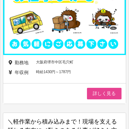
大阪府堺市中区毛穴町
勤務地
時給1430円～1787円
年収例
詳しく見る
＼軽作業から積み込みまで！現場を支える