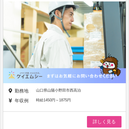
山口県山陽小野田市西高泊
勤務地
時給1450円～1875円
年収例
詳しく見る